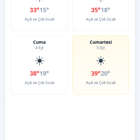
33°
15°
35°
18°
Açık ve Çok Sıcak
Açık ve Çok Sıcak
Cuma
Cumartesi
4 Eyl
5 Eyl
☀️
☀️
38°
19°
39°
20°
Açık ve Çok Sıcak
Açık ve Çok Sıcak