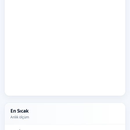
En Sıcak
Anlık ölçüm