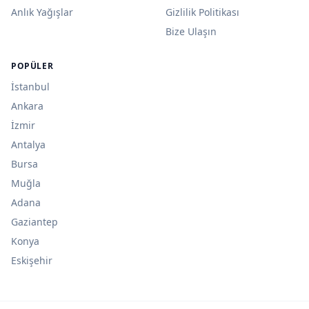
Anlık Yağışlar
Gizlilik Politikası
Bize Ulaşın
POPÜLER
İstanbul
Ankara
İzmir
Antalya
Bursa
Muğla
Adana
Gaziantep
Konya
Eskişehir