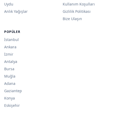
Uydu
Kullanım Koşulları
Anlık Yağışlar
Gizlilik Politikası
Bize Ulaşın
POPÜLER
İstanbul
Ankara
İzmir
Antalya
Bursa
Muğla
Adana
Gaziantep
Konya
Eskişehir