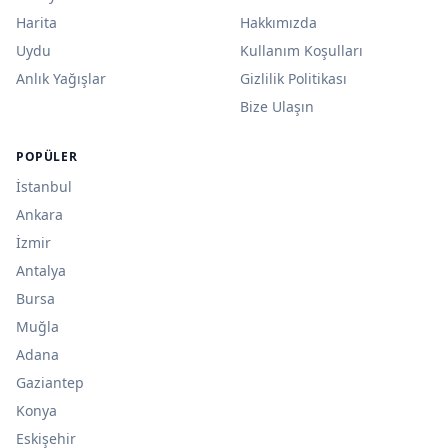
Harita
Hakkımızda
Uydu
Kullanım Koşulları
Anlık Yağışlar
Gizlilik Politikası
Bize Ulaşın
POPÜLER
İstanbul
Ankara
İzmir
Antalya
Bursa
Muğla
Adana
Gaziantep
Konya
Eskişehir