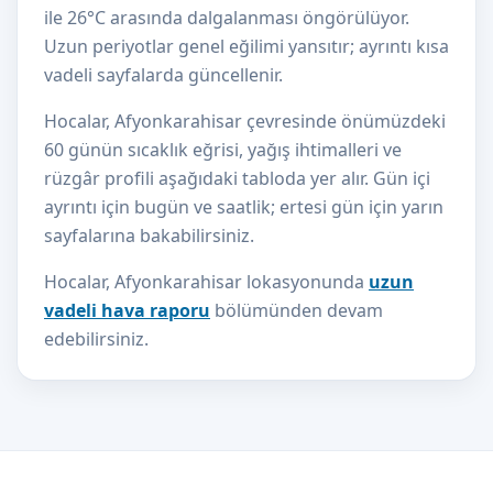
ile 26°C arasında dalgalanması öngörülüyor.
Uzun periyotlar genel eğilimi yansıtır; ayrıntı kısa
vadeli sayfalarda güncellenir.
Hocalar, Afyonkarahisar çevresinde önümüzdeki
60 günün sıcaklık eğrisi, yağış ihtimalleri ve
rüzgâr profili aşağıdaki tabloda yer alır. Gün içi
ayrıntı için bugün ve saatlik; ertesi gün için yarın
sayfalarına bakabilirsiniz.
Hocalar, Afyonkarahisar lokasyonunda
uzun
vadeli hava raporu
bölümünden devam
edebilirsiniz.