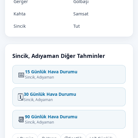
Gerger
Gölbaşı
Kahta
Samsat
Sincik
Tut
Sincik, Adıyaman Diğer Tahminler
15 Günlük Hava Durumu
📅
Sincik, Adıyaman
30 Günlük Hava Durumu
🗓️
Sincik, Adıyaman
90 Günlük Hava Durumu
📆
Sincik, Adıyaman