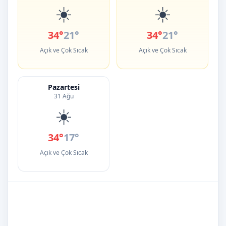
☀️
☀️
34°
21°
34°
21°
Açık ve Çok Sıcak
Açık ve Çok Sıcak
Pazartesi
31 Ağu
☀️
34°
17°
Açık ve Çok Sıcak