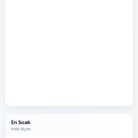
En Sıcak
Anlık ölçüm