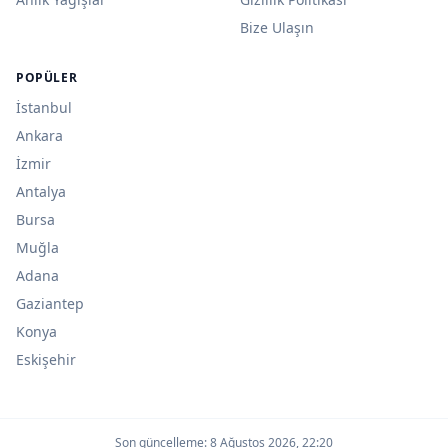
Bize Ulaşın
POPÜLER
İstanbul
Ankara
İzmir
Antalya
Bursa
Muğla
Adana
Gaziantep
Konya
Eskişehir
Son güncelleme:
8 Ağustos 2026, 22:20