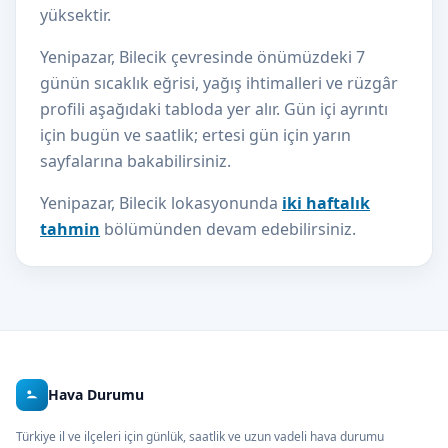
yüksektir.
Yenipazar, Bilecik çevresinde önümüzdeki 7
günün sıcaklık eğrisi, yağış ihtimalleri ve rüzgâr
profili aşağıdaki tabloda yer alır. Gün içi ayrıntı
için bugün ve saatlik; ertesi gün için yarın
sayfalarına bakabilirsiniz.
Yenipazar, Bilecik lokasyonunda
iki haftalık
tahmin
bölümünden devam edebilirsiniz.
Hava Durumu
Türkiye il ve ilçeleri için günlük, saatlik ve uzun vadeli hava durumu