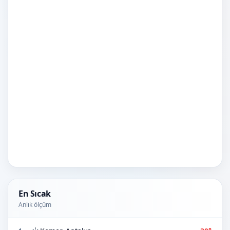
En Sıcak
Anlık ölçüm