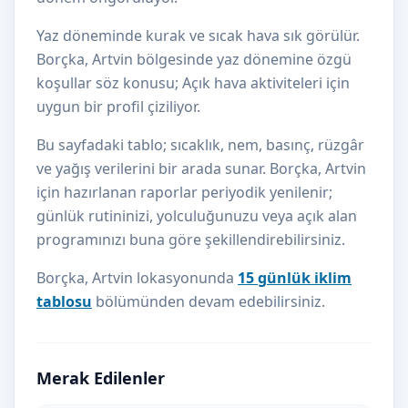
Yaz döneminde kurak ve sıcak hava sık görülür.
Borçka, Artvin bölgesinde yaz dönemine özgü
koşullar söz konusu; Açık hava aktiviteleri için
uygun bir profil çiziliyor.
Bu sayfadaki tablo; sıcaklık, nem, basınç, rüzgâr
ve yağış verilerini bir arada sunar. Borçka, Artvin
için hazırlanan raporlar periyodik yenilenir;
günlük rutininizi, yolculuğunuzu veya açık alan
programınızı buna göre şekillendirebilirsiniz.
Borçka, Artvin lokasyonunda
15 günlük iklim
tablosu
bölümünden devam edebilirsiniz.
Merak Edilenler