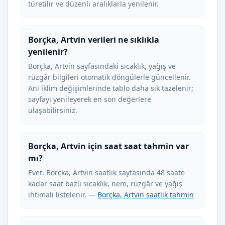
türetilir ve düzenli aralıklarla yenilenir.
Borçka, Artvin verileri ne sıklıkla
yenilenir?
Borçka, Artvin sayfasındaki sıcaklık, yağış ve
rüzgâr bilgileri otomatik döngülerle güncellenir.
Ani iklim değişimlerinde tablo daha sık tazelenir;
sayfayı yenileyerek en son değerlere
ulaşabilirsiniz.
Borçka, Artvin için saat saat tahmin var
mı?
Evet. Borçka, Artvin saatlik sayfasında 48 saate
kadar saat bazlı sıcaklık, nem, rüzgâr ve yağış
ihtimali listelenir. —
Borçka, Artvin saatlik tahmin