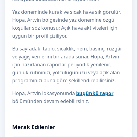
Yaz döneminde kurak ve sıcak hava sık görülür.
Hopa, Artvin bölgesinde yaz dönemine özgü
koşullar söz konusu; Açık hava aktiviteleri için
uygun bir profil çiziliyor.
Bu sayfadaki tablo; sıcaklık, nem, basınç, rüzgâr
ve yağış verilerini bir arada sunar. Hopa, Artvin
için hazırlanan raporlar periyodik yenilenir;
günlük rutininizi, yolculuğunuzu veya açık alan
programınızı buna göre şekillendirebilirsiniz.
Hopa, Artvin lokasyonunda
bugünkü rapor
bölümünden devam edebilirsiniz.
Merak Edilenler