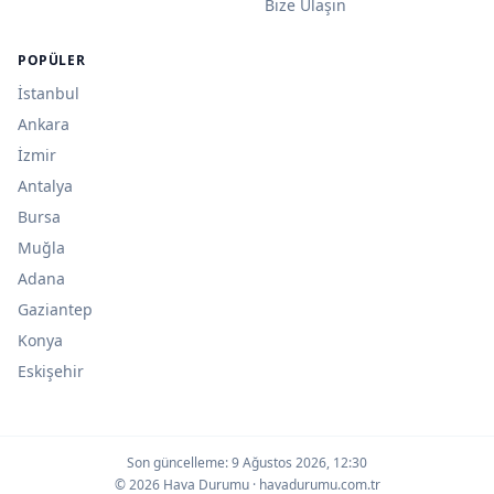
Bize Ulaşın
POPÜLER
İstanbul
Ankara
İzmir
Antalya
Bursa
Muğla
Adana
Gaziantep
Konya
Eskişehir
Son güncelleme:
9 Ağustos 2026, 12:30
© 2026 Hava Durumu · havadurumu.com.tr