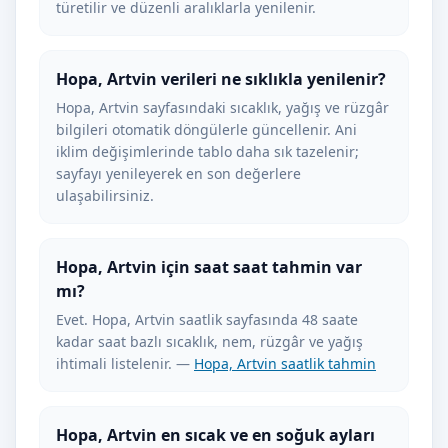
türetilir ve düzenli aralıklarla yenilenir.
Hopa, Artvin verileri ne sıklıkla yenilenir?
Hopa, Artvin sayfasındaki sıcaklık, yağış ve rüzgâr
bilgileri otomatik döngülerle güncellenir. Ani
iklim değişimlerinde tablo daha sık tazelenir;
sayfayı yenileyerek en son değerlere
ulaşabilirsiniz.
Hopa, Artvin için saat saat tahmin var
mı?
Evet. Hopa, Artvin saatlik sayfasında 48 saate
kadar saat bazlı sıcaklık, nem, rüzgâr ve yağış
ihtimali listelenir. —
Hopa, Artvin saatlik tahmin
Hopa, Artvin en sıcak ve en soğuk ayları