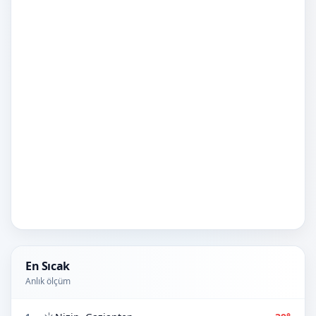
En Sıcak
Anlık ölçüm