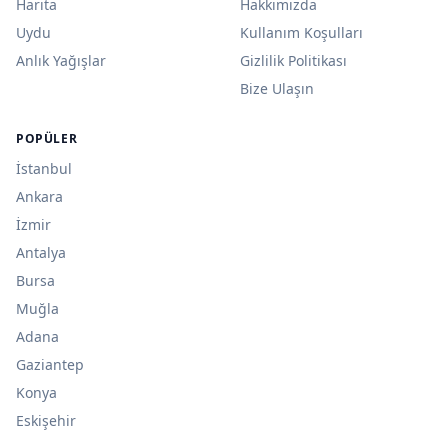
Harita
Hakkımızda
Uydu
Kullanım Koşulları
Anlık Yağışlar
Gizlilik Politikası
Bize Ulaşın
POPÜLER
İstanbul
Ankara
İzmir
Antalya
Bursa
Muğla
Adana
Gaziantep
Konya
Eskişehir