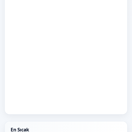
En Sıcak