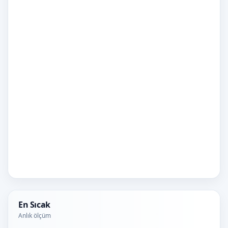
En Sıcak
Anlık ölçüm