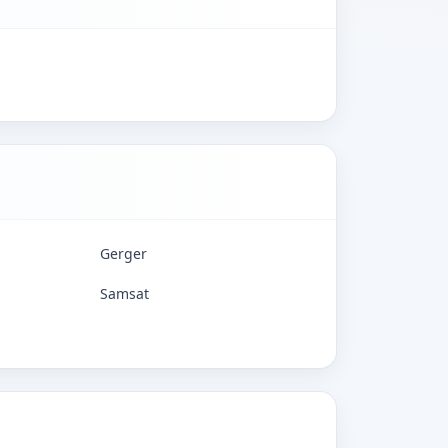
Gerger
Samsat