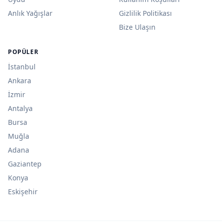
Anlık Yağışlar
Gizlilik Politikası
Bize Ulaşın
POPÜLER
İstanbul
Ankara
İzmir
Antalya
Bursa
Muğla
Adana
Gaziantep
Konya
Eskişehir