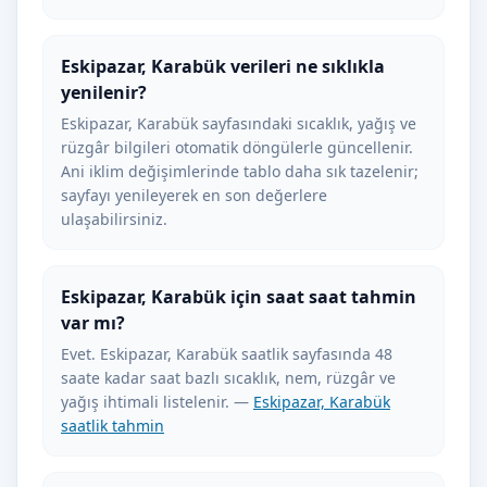
Eskipazar, Karabük verileri ne sıklıkla
yenilenir?
Eskipazar, Karabük sayfasındaki sıcaklık, yağış ve
rüzgâr bilgileri otomatik döngülerle güncellenir.
Ani iklim değişimlerinde tablo daha sık tazelenir;
sayfayı yenileyerek en son değerlere
ulaşabilirsiniz.
Eskipazar, Karabük için saat saat tahmin
var mı?
Evet. Eskipazar, Karabük saatlik sayfasında 48
saate kadar saat bazlı sıcaklık, nem, rüzgâr ve
yağış ihtimali listelenir. —
Eskipazar, Karabük
saatlik tahmin