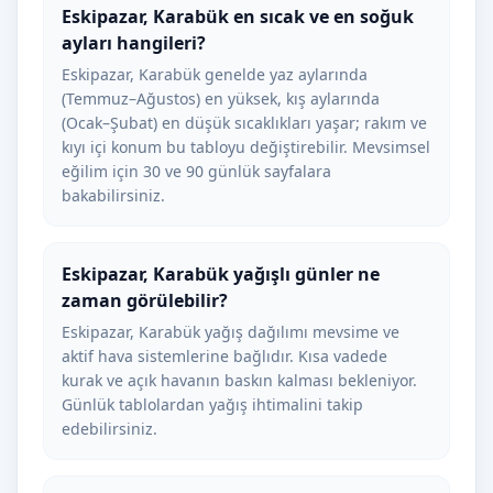
Eskipazar, Karabük en sıcak ve en soğuk
ayları hangileri?
Eskipazar, Karabük genelde yaz aylarında
(Temmuz–Ağustos) en yüksek, kış aylarında
(Ocak–Şubat) en düşük sıcaklıkları yaşar; rakım ve
kıyı içi konum bu tabloyu değiştirebilir. Mevsimsel
eğilim için 30 ve 90 günlük sayfalara
bakabilirsiniz.
Eskipazar, Karabük yağışlı günler ne
zaman görülebilir?
Eskipazar, Karabük yağış dağılımı mevsime ve
aktif hava sistemlerine bağlıdır. Kısa vadede
kurak ve açık havanın baskın kalması bekleniyor.
Günlük tablolardan yağış ihtimalini takip
edebilirsiniz.