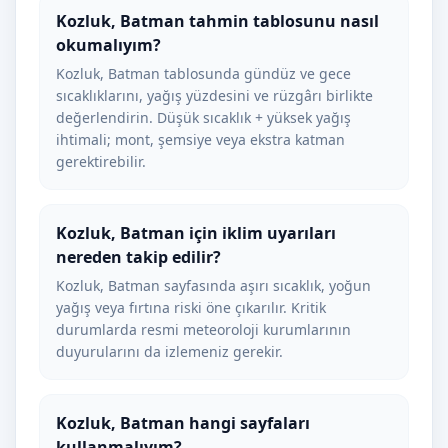
Kozluk, Batman tahmin tablosunu nasıl
okumalıyım?
Kozluk, Batman tablosunda gündüz ve gece
sıcaklıklarını, yağış yüzdesini ve rüzgârı birlikte
değerlendirin. Düşük sıcaklık + yüksek yağış
ihtimali; mont, şemsiye veya ekstra katman
gerektirebilir.
Kozluk, Batman için iklim uyarıları
nereden takip edilir?
Kozluk, Batman sayfasında aşırı sıcaklık, yoğun
yağış veya fırtına riski öne çıkarılır. Kritik
durumlarda resmi meteoroloji kurumlarının
duyurularını da izlemeniz gerekir.
Kozluk, Batman hangi sayfaları
kullanmalıyım?