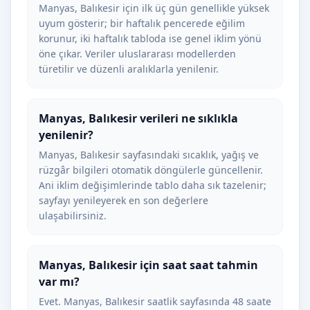
Manyas, Balıkesir için ilk üç gün genellikle yüksek
uyum gösterir; bir haftalık pencerede eğilim
korunur, iki haftalık tabloda ise genel iklim yönü
öne çıkar. Veriler uluslararası modellerden
türetilir ve düzenli aralıklarla yenilenir.
Manyas, Balıkesir verileri ne sıklıkla
yenilenir?
Manyas, Balıkesir sayfasındaki sıcaklık, yağış ve
rüzgâr bilgileri otomatik döngülerle güncellenir.
Ani iklim değişimlerinde tablo daha sık tazelenir;
sayfayı yenileyerek en son değerlere
ulaşabilirsiniz.
Manyas, Balıkesir için saat saat tahmin
var mı?
Evet. Manyas, Balıkesir saatlik sayfasında 48 saate