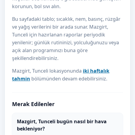
korunun, bol sıvı alın.
Bu sayfadaki tablo; sıcaklık, nem, basınç, rüzgâr
ve yağış verilerini bir arada sunar. Mazgirt,
Tunceli için hazırlanan raporlar periyodik
yenilenir; günlük rutininizi, yolculuğunuzu veya
açık alan programınızı buna göre
şekillendirebilirsiniz.
Mazgirt, Tunceli lokasyonunda
iki haftalık
tahmin
bölümünden devam edebilirsiniz.
Merak Edilenler
Mazgirt, Tunceli bugün nasıl bir hava
bekleniyor?