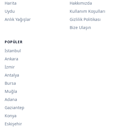
Harita
Hakkımızda
Uydu
Kullanım Koşulları
Anlık Yağışlar
Gizlilik Politikası
Bize Ulaşın
POPÜLER
İstanbul
Ankara
İzmir
Antalya
Bursa
Muğla
Adana
Gaziantep
Konya
Eskişehir