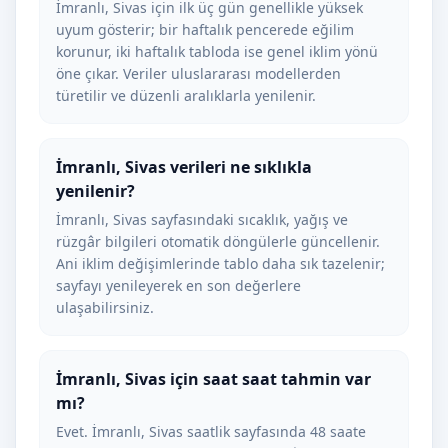
İmranlı, Sivas için ilk üç gün genellikle yüksek
uyum gösterir; bir haftalık pencerede eğilim
korunur, iki haftalık tabloda ise genel iklim yönü
öne çıkar. Veriler uluslararası modellerden
türetilir ve düzenli aralıklarla yenilenir.
İmranlı, Sivas verileri ne sıklıkla
yenilenir?
İmranlı, Sivas sayfasındaki sıcaklık, yağış ve
rüzgâr bilgileri otomatik döngülerle güncellenir.
Ani iklim değişimlerinde tablo daha sık tazelenir;
sayfayı yenileyerek en son değerlere
ulaşabilirsiniz.
İmranlı, Sivas için saat saat tahmin var
mı?
Evet. İmranlı, Sivas saatlik sayfasında 48 saate