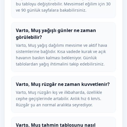
bu tabloyu değiştirebilir. Mevsimsel eğilim için 30
ve 90 günlük sayfalara bakabilirsiniz.
Varto, Muş yağışlı günler ne zaman
görülebilir?
Varto, Muş yağış dağılımı mevsime ve aktif hava
sistemlerine bağlıdır. Kısa vadede kurak ve açık
havanın baskın kalması bekleniyor. Günlük
tablolardan yağış ihtimalini takip edebilirsiniz.
Varto, Muş rüzgâr ne zaman kuvvetlenir?
Varto, Muş rüzgârı kış ve ilkbaharda, özellikle
cephe geçişlerinde artabilir. Anlık hız 6 km/s.
Rüzgâr şu an normal aralıkta seyrediyor.
Varto, Muş tahmin tablosunu nasıl