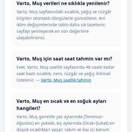
Varto, Muş verileri ne sıklıkla yenilenir?
Varto, Muş sayfasındaki sıcaklık, yağış ve rüzgâr
bilgileri otomatik döngülerle güncellenir. Ani
iklim değişimlerinde tablo daha sık tazelenir;
sayfayı yenileyerek en son değerlere
ulaşabilirsiniz.
Varto, Muş için saat saat tahmin var mı?
Evet. Varto, Muş saatlik sayfasında 48 saate kadar
saat bazlı sıcaklık, nem, rüzgâr ve yağış ihtimali
listelenir. —
Varto, Muş saatlik tahmin
Varto, Muş en sıcak ve en soğuk ayları
hangileri?
Varto, Muş genelde yaz aylarında (Temmuz–
Ağustos) en yüksek, kış aylarında (Ocak–Şubat) en
düşük sıcaklıkları yaşar; rakım ve kıyı içi konum