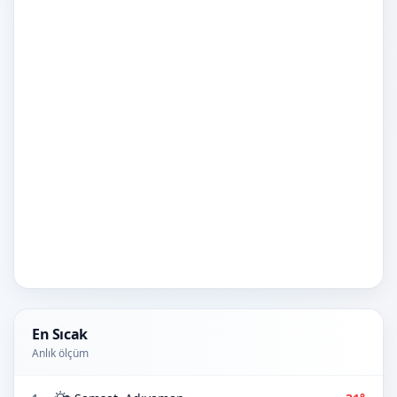
En Sıcak
Anlık ölçüm